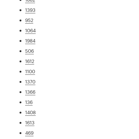
1393
952
1064
1984
506
1612
1100
1370
1366
136
1408
1613
469