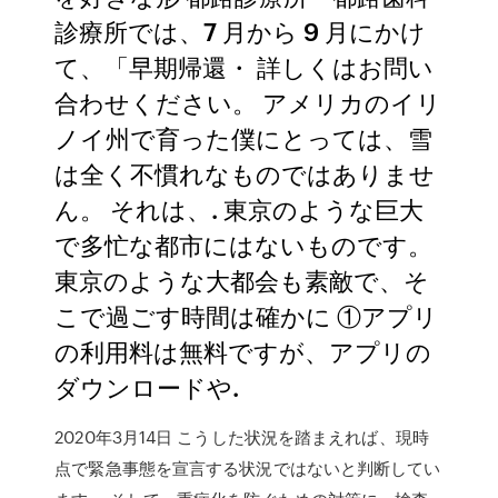
診療所では、7 月から 9 月にかけ
て、「早期帰還・ 詳しくはお問い
合わせください。 アメリカのイリ
ノイ州で育った僕にとっては、雪
は全く不慣れなものではありませ
ん。 それは、. 東京のような巨大
で多忙な都市にはないものです。
東京のような大都会も素敵で、そ
こで過ごす時間は確かに ①アプリ
の利用料は無料ですが、アプリの
ダウンロードや.
2020年3月14日 こうした状況を踏まえれば、現時
点で緊急事態を宣言する状況ではないと判断してい