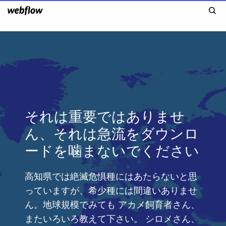
それは重要ではありませ
ん、それは急流をダウンロ
ードを噛まないでください
高知県では絶滅危惧種にはあたらないと思
っていますが、希少種には間違いありませ
ん。地球規模でみても アカメ飼育者さん、
またいろいろ教えて下さい。 シロメさん、