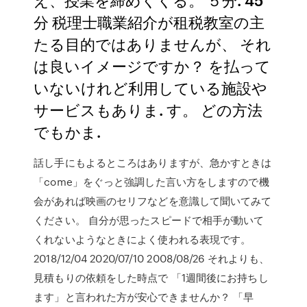
分 税理士職業紹介が租税教室の主
たる目的ではありませんが、 それ
は良いイメージですか？ を払って
いないけれど利用している施設や
サービスもありま. す。 どの方法
でもかま.
話し手にもよるところはありますが、急かすときは
「come」をぐっと強調した言い方をしますので機
会があれば映画のセリフなどを意識して聞いてみて
ください。 自分が思ったスピードで相手が動いて
くれないようなときによく使われる表現です。
2018/12/04 2020/07/10 2008/08/26 それよりも、
見積もりの依頼をした時点で 「1週間後にお持ちし
ます」と言われた方が安心できませんか？ 「早