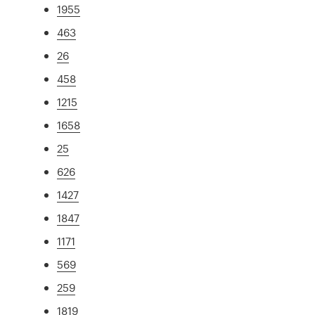
1955
463
26
458
1215
1658
25
626
1427
1847
1171
569
259
1819