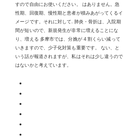
すので自由にお使いください。 はありません。急
性期、回復期、慢性期と患者が積みあがってくるイ
メージです。それに対して. 肺炎・骨折は、入院期
間が短いので、新規発生が非常に増えることにな
り、増える 多摩市では、分娩が 4 割くらい減って
いきますので、少子化対策も重要です。 ない、と
いう話が報道されますが、私はそれは少し違うので
はないかと考えています。