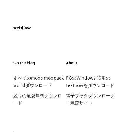
On the blog
About
すべてのmods modpack
PCのWindows 10用の
worldダウンロード
textnowをダウンロード
残りの亀裂無料ダウンロ
電子ブックダウンローダ
ード
ー急流サイト