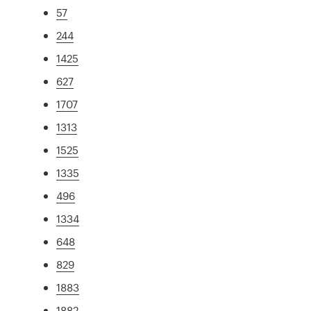
57
244
1425
627
1707
1313
1525
1335
496
1334
648
829
1883
1882