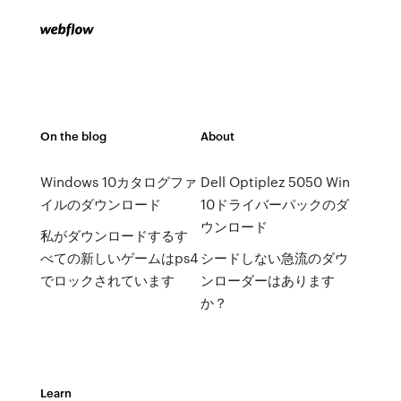
On the blog
About
Windows 10カタログファ
Dell Optiplez 5050 Win
イルのダウンロード
10ドライバーパックのダ
ウンロード
私がダウンロードするす
べての新しいゲームはps4
シードしない急流のダウ
でロックされています
ンローダーはあります
か？
Learn