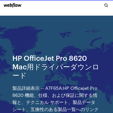
HP OfficeJet Pro 8620
Mac用ドライバーダウンロ
ード
製品詳細表示 -- A7F65A:HP Officejet Pro
8620 機能、仕様、および保証に関する情
報と、テクニカル サポート、製品データ
シート、互換性のある製品一覧へのリンク