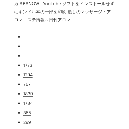
カ SBSNOW - YouTube ソフトをインストールせず
にキンドル本の一部を印刷 癒しのマッサージ・ア
ロマエステ情報～日刊アロマ
1773
1294
767
1839
1784
855
299