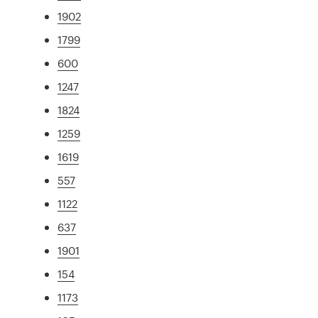
1902
1799
600
1247
1824
1259
1619
557
1122
637
1901
154
1173