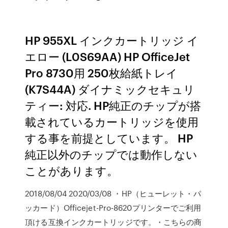
HP 955XL インクカートリッジ イ
エロー (L0S69AA) HP OfficeJet
Pro 8730用 250枚給紙トレイ
(K7S44A) ダイナミックセキュリ
ティー: 対応. HP純正のチップが搭
載されているカートリッジを使用
する事を前提としています。 HP
純正以外のチップでは動作しない
ことがあります。
2018/08/04 2020/03/08 ・HP（ヒューレット・パ
ッカード）Officejet-Pro-8620プリンターでご利用
頂ける互換インクカートリッジです。・こちらの商