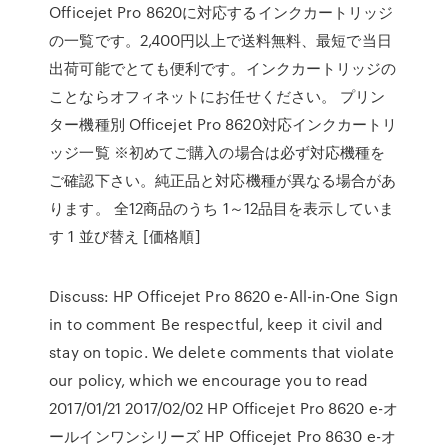
Officejet Pro 8620に対応するインクカートリッジ
の一覧です。2,400円以上で送料無料、最短で当日
出荷可能でとても便利です。インクカートリッジの
ことならオフィネットにお任せください。 プリン
ター機種別 Officejet Pro 8620対応インクカートリ
ッジ一覧 ※初めてご購入の場合は必ず対応機種を
ご確認下さい。純正品と対応機種が異なる場合があ
ります。 全12商品のうち 1～12品目を表示していま
す 1 並び替え [価格順]
Discuss: HP Officejet Pro 8620 e-All-in-One Sign
in to comment Be respectful, keep it civil and
stay on topic. We delete comments that violate
our policy, which we encourage you to read
2017/01/21 2017/02/02 HP Officejet Pro 8620 e-オ
ールインワンシリーズ HP Officejet Pro 8630 e-オ