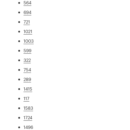
564
694
721
1021
1003
599
322
754
289
1415
117
1583
1724
1496