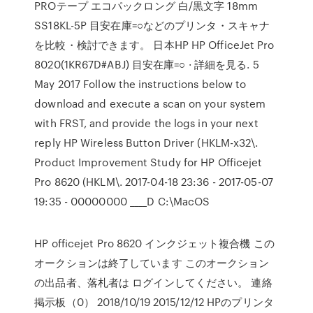
PROテープ エコパックロング 白/黒文字 18mm
SS18KL-5P 目安在庫=○などのプリンタ・スキャナ
を比較・検討できます。 日本HP HP OfficeJet Pro
8020(1KR67D#ABJ) 目安在庫=○ · 詳細を見る. 5
May 2017 Follow the instructions below to
download and execute a scan on your system
with FRST, and provide the logs in your next
reply HP Wireless Button Driver (HKLM-x32\.
Product Improvement Study for HP Officejet
Pro 8620 (HKLM\. 2017-04-18 23:36 - 2017-05-07
19:35 - 00000000 ____D C:\MacOS
HP officejet Pro 8620 インクジェット複合機 この
オークションは終了しています このオークション
の出品者、落札者は ログインしてください。 連絡
掲示板（0） 2018/10/19 2015/12/12 HPのプリンタ