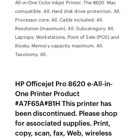
All-in-One Color Inkjet Printer. The 8620 Mac
compatible. All. Hard disk drive protection. All.
Processor core. All. Cable included. All.
Resolution (maximum). All. Subcategory. All,
Laptops; Workstations, Point of Sale (POS) and
Kiosks. Memory capacity maximum. All.
Taxonomy. All.
HP Officejet Pro 8620 e-All-in-
One Printer Product
#A7F65A#B1H This printer has
been discontinued. Please shop
for associated supplies. Print,
copy, scan, fax, Web, wireless