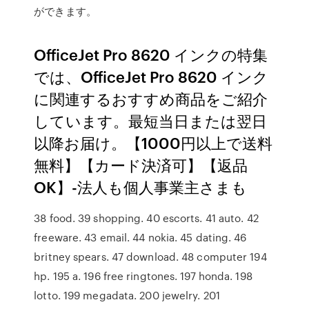
ができます。
OfficeJet Pro 8620 インクの特集
では、OfficeJet Pro 8620 インク
に関連するおすすめ商品をご紹介
しています。最短当日または翌日
以降お届け。【1000円以上で送料
無料】【カード決済可】【返品
OK】-法人も個人事業主さまも
38 food. 39 shopping. 40 escorts. 41 auto. 42
freeware. 43 email. 44 nokia. 45 dating. 46
britney spears. 47 download. 48 computer 194
hp. 195 a. 196 free ringtones. 197 honda. 198
lotto. 199 megadata. 200 jewelry. 201