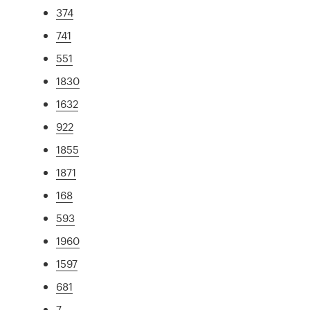
374
741
551
1830
1632
922
1855
1871
168
593
1960
1597
681
7