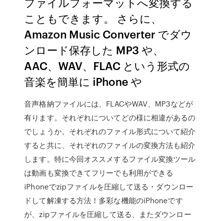
ファイルフォーマットへ変換する
こともできます。 さらに、
Amazon Music Converter でダウ
ンロード保存した MP3 や、
AAC、WAV、FLAC という形式の
音楽を簡単に iPhone や
音声格納ファイルには、FLACやWAV、MP3などが
有ります。それぞれについてどの様に相違があるの
でしょうか。それぞれのファイル形式について紹介
すると共に、それぞれのファイルの変換方法も紹介
します。特に今回オススメするファイル変換ツール
は動画も変換できてフリーでも利用ができる
iPhoneでzipファイルを圧縮して送る・ダウンロー
ドして解凍する方法！多彩な機能のiPhoneです
が、zipファイルを圧縮して送る、またダウンロー