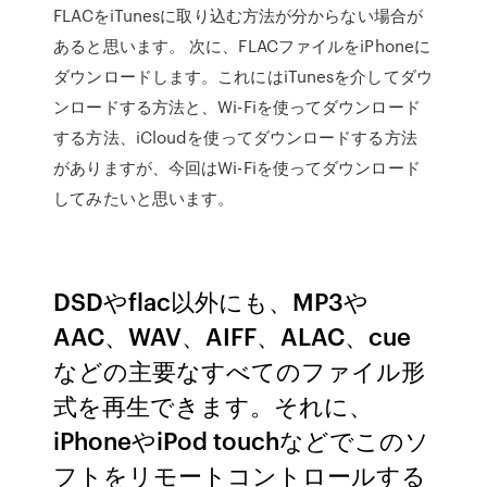
FLACをiTunesに取り込む方法が分からない場合が
あると思います。 次に、FLACファイルをiPhoneに
ダウンロードします。これにはiTunesを介してダウ
ンロードする方法と、Wi-Fiを使ってダウンロード
する方法、iCloudを使ってダウンロードする方法
がありますが、今回はWi-Fiを使ってダウンロード
してみたいと思います。
DSDやflac以外にも、MP3や
AAC、WAV、AIFF、ALAC、cue
などの主要なすべてのファイル形
式を再生できます。それに、
iPhoneやiPod touchなどでこのソ
フトをリモートコントロールする