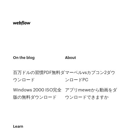
On the blog
About
百万ドルの習慣PDF無料ダ
マーベルvsカプコン2ダウ
ウンロード
ンロードPC
Windows 2000 ISO完全
アプリmeweから動画をダ
版の無料ダウンロード
ウンロードできますか
Learn