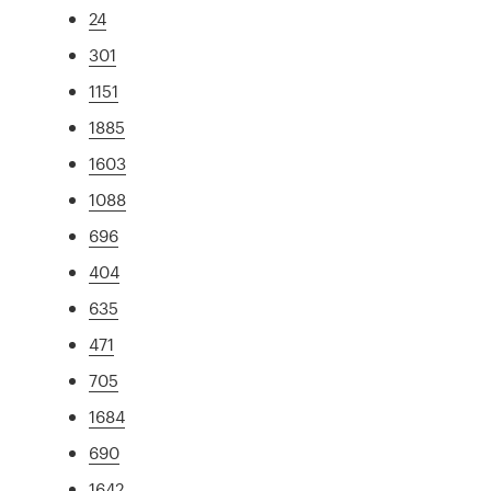
24
301
1151
1885
1603
1088
696
404
635
471
705
1684
690
1642