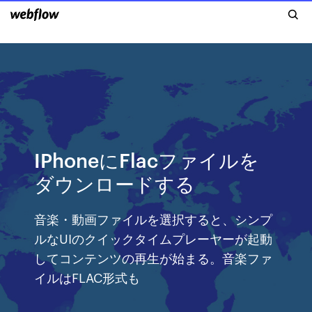
IPhoneにFlacファイルを
ダウンロードする
音楽・動画ファイルを選択すると、シンプ
ルなUIのクイックタイムプレーヤーが起動
してコンテンツの再生が始まる。音楽ファ
イルはFLAC形式も