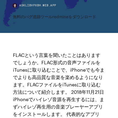
ASKLIBVPXBH.WEB.APP
無料のバグ追跡ツールredmineをダウンロード
FLACという言葉を聞いたことはあります
でしょうか。FLAC形式の音声ファイルを
iTunesに取り込むことで、iPhoneでも今ま
でよりも高品質な音楽を楽めるようになり
ます。FLACファイルをiTunesに取り込む
方法について紹介します。 2018年11月21日
iPhoneでハイレゾ音源を再生するには、ま
ずハイレゾ再生用の音楽プレーヤーアプリ
をインストールします。 代表的なアプリ