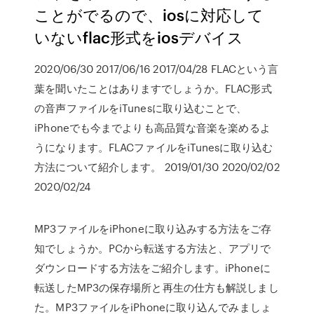
ことがでるので、iosに対応して
いないflac形式をiosデバイス
2020/06/30 2017/06/16 2017/04/28 FLACという言
葉を聞いたことはありますでしょうか。FLAC形式
の音声ファイルをiTunesに取り込むことで、
iPhoneでも今までよりも高品質な音楽を楽めるよ
うになります。FLACファイルをiTunesに取り込む
方法について紹介します。 2019/01/30 2020/02/02
2020/02/24
MP3ファイルをiPhoneに取り込みする方法をご存
知でしょうか。PCから転送する方法と、アプリで
ダウンロードする方法をご紹介します。iPhoneに
転送したMP3の保存場所と再生の仕方も解説しまし
た。MP3ファイルをiPhoneに取り込んでみましょ