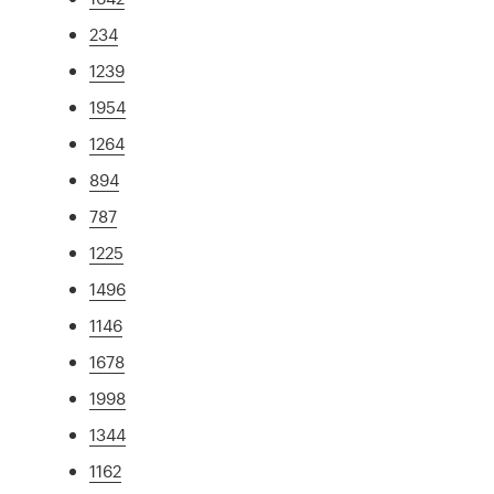
234
1239
1954
1264
894
787
1225
1496
1146
1678
1998
1344
1162