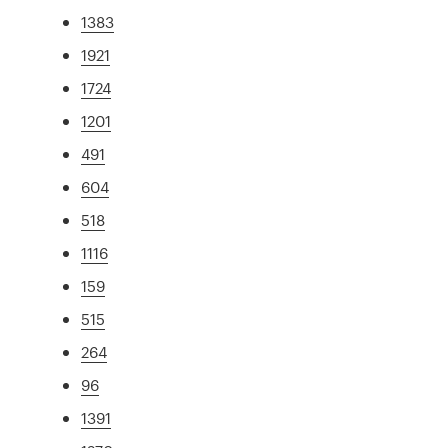
1383
1921
1724
1201
491
604
518
1116
159
515
264
96
1391