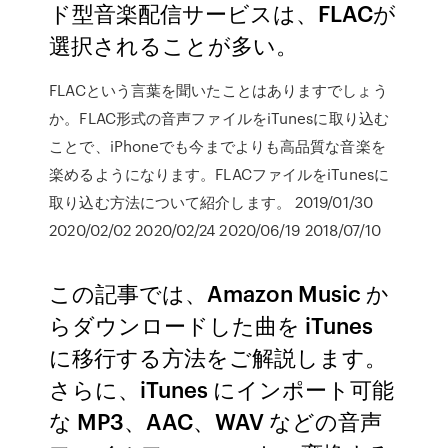
ド型音楽配信サービスは、FLACが
選択されることが多い。
FLACという言葉を聞いたことはありますでしょう
か。FLAC形式の音声ファイルをiTunesに取り込む
ことで、iPhoneでも今までよりも高品質な音楽を
楽めるようになります。FLACファイルをiTunesに
取り込む方法について紹介します。 2019/01/30
2020/02/02 2020/02/24 2020/06/19 2018/07/10
この記事では、Amazon Music か
らダウンロードした曲を iTunes
に移行する方法をご解説します。
さらに、iTunes にインポート可能
な MP3、AAC、WAV などの音声