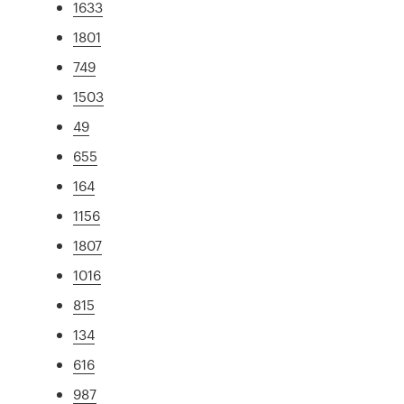
1633
1801
749
1503
49
655
164
1156
1807
1016
815
134
616
987