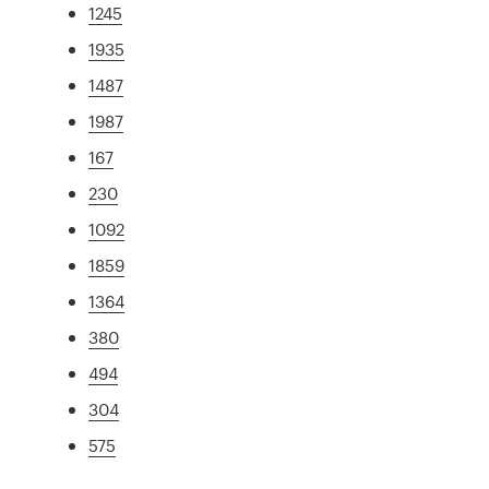
1245
1935
1487
1987
167
230
1092
1859
1364
380
494
304
575