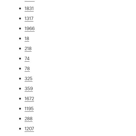
1831
1317
1966
18
218
74
78
325
359
1672
1195
288
1207