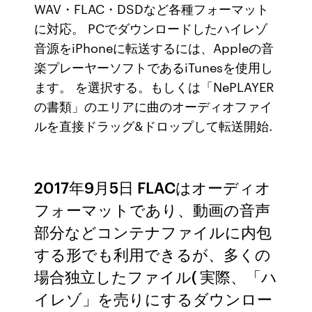
WAV・FLAC・DSDなど各種フォーマット
に対応。 PCでダウンロードしたハイレゾ
音源をiPhoneに転送するには、Appleの音
楽プレーヤーソフトであるiTunesを使用し
ます。 を選択する。もしくは「NePLAYER
の書類」のエリアに曲のオーディオファイ
ルを直接ドラッグ&ドロップして転送開始.
2017年9月5日 FLACはオーディオ
フォーマットであり、動画の音声
部分などコンテナファイルに内包
する形でも利用できるが、多くの
場合独立したファイル( 実際、「ハ
イレゾ」を売りにするダウンロー