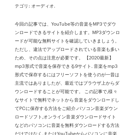
テゴリ: オーディオ.
今回の記事では、YouTube等の音楽をMP3でダウ
ンロードできるサイトを紹介します。MP3ダウンロ
ードが可能な無料サイトを確認していきましょう。
ただし、違法でアップロードされている音楽も多い
ため、その点は注意が必要です。 【2020最新】
mp3形式で音楽を保存できる9サイト. 音楽をmp3
形式で保存するにはフリーソフトを使うのが一昔は
主流ではありましたが、最近ではブラウザ上からダ
ウンロードすることが可能です。 この記事で,様々
なサイトで無料でネットから音楽をダウンロードし
てPCに保存する方法をご紹介.パソコン音楽ダウン
ロードソフト,オンライン音楽ダウンロードサイト
などのパソコンに音楽を無料ダウンロードする方法
だけではなく,またはYouTubeからパソコンに音楽