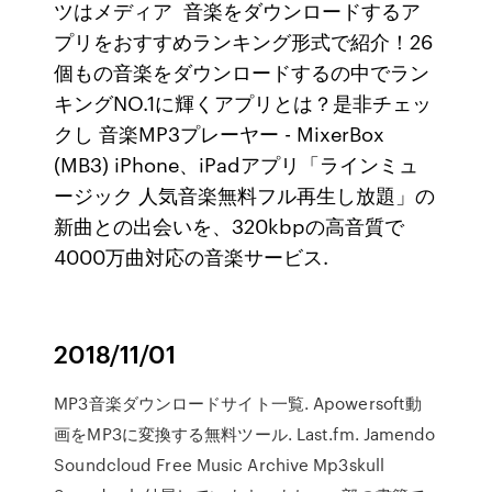
ツはメディア 音楽をダウンロードするア
プリをおすすめランキング形式で紹介！26
個もの音楽をダウンロードするの中でラン
キングNO.1に輝くアプリとは？是非チェッ
クし 音楽MP3プレーヤー - MixerBox
(MB3) iPhone、iPadアプリ「ラインミュ
ージック 人気音楽無料フル再生し放題」の
新曲との出会いを、320kbpの高音質で
4000万曲対応の音楽サービス.
2018/11/01
MP3音楽ダウンロードサイト一覧. Apowersoft動
画をMP3に変換する無料ツール. Last.fm. Jamendo
Soundcloud Free Music Archive Mp3skull