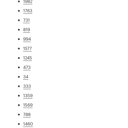
1982
1763
731
819
994
1577
1245
473
34
333
1359
1569
788
1460