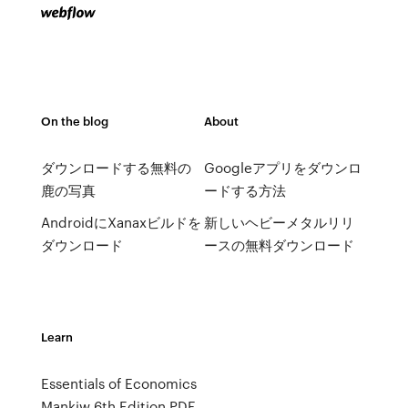
On the blog
About
ダウンロードする無料の
Googleアプリをダウンロ
鹿の写真
ードする方法
AndroidにXanaxビルドを
新しいヘビーメタルリリ
ダウンロード
ースの無料ダウンロード
Learn
Essentials of Economics
Mankiw 6th Edition PDF