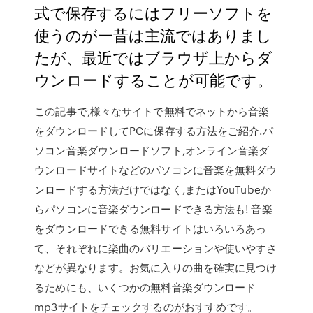
式で保存するにはフリーソフトを
使うのが一昔は主流ではありまし
たが、最近ではブラウザ上からダ
ウンロードすることが可能です。
この記事で,様々なサイトで無料でネットから音楽
をダウンロードしてPCに保存する方法をご紹介.パ
ソコン音楽ダウンロードソフト,オンライン音楽ダ
ウンロードサイトなどのパソコンに音楽を無料ダウ
ンロードする方法だけではなく,またはYouTubeか
らパソコンに音楽ダウンロードできる方法も! 音楽
をダウンロードできる無料サイトはいろいろあっ
て、それぞれに楽曲のバリエーションや使いやすさ
などが異なります。お気に入りの曲を確実に見つけ
るためにも、いくつかの無料音楽ダウンロード
mp3サイトをチェックするのがおすすめです。