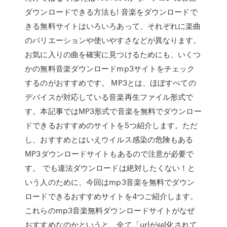
ダウンロードできる方法も! 音楽をダウンロードで
きる無料サイトはいろいろあって、それぞれに楽曲
のバリエーションや使いやすさなどが異なります。
お気に入りの曲を確実に見つけるためにも、いくつ
かの無料音楽ダウンロードmp3サイトをチェック
するのがおすすめです。 MP3とは、ほぼすべての
デバイスが対応している音楽再生ファイル形式で
す。本記事ではMP3形式で音楽を無料でダウンロー
ドできるおすすめのサイトを5つ紹介します。ただ
し、おすすめとはいえウイルス感染の危険もある
MP3ダウンロードサイトもあるので注意が必要で
す。 でも違法ダウンロードは絶対したくない！と
いう人のために、今回はmp3音楽を無料でダウン
ロードできるおすすめサイトを4つご紹介します。
これらのmp3音楽無料ダウンロードサイトがなぜ
おすすめなのかというと、全て「urlがssl化されて