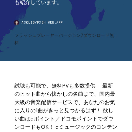
も紹介しています。
ASKLIBVPXBH.WEB.APP
フラッシュプレーヤーバージョン7ダウンロード無
料
試聴も可能で、無料PVも多数提供。 最新
のヒット曲から懐かしの名曲まで、国内最
大級の音楽配信サービスで、あなたのお気
に入りの1曲がきっと見つかるはず！ 欲し
い曲はdポイント／ドコモポイントでダウ
ンロードもOK！ dミュージックのコンテン