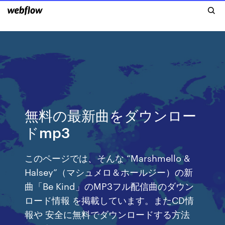
無料の最新曲をダウンロー
ドmp3
このページでは、そんな “Marshmello &
Halsey”（マシュメロ＆ホールジー）の新
曲「Be Kind」のMP3フル配信曲のダウン
ロード情報 を掲載しています。またCD情
報や 安全に無料でダウンロードする方法