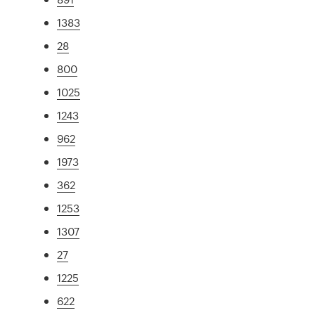
1383
28
800
1025
1243
962
1973
362
1253
1307
27
1225
622