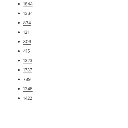
1844
1364
834
121
309
415
1323
1737
789
1345
1422