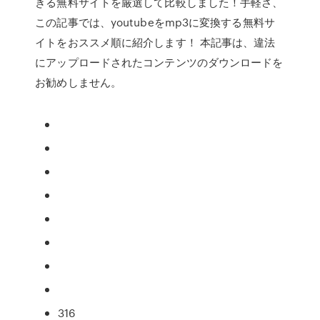
きる無料サイトを厳選して比較しました！手軽さ、
この記事では、youtubeをmp3に変換する無料サ
イトをおススメ順に紹介します！ 本記事は、違法
にアップロードされたコンテンツのダウンロードを
お勧めしません。
316