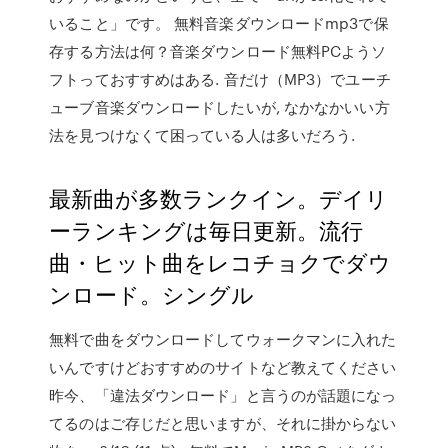
いること」です。 無料音楽ダウンロードmp3で保
存する方法は何？音楽ダウンロード無料PCようソ
フトっておすすめはある. 音だけ（MP3）でユーチ
ューブ音楽ダウンロードしたいが, なかなかいい方
法を見つけなくて困っている人は多いだろう.
最新曲が多数ランクイン。デイリ
ーランキングは毎日更新。流行
曲・ヒット曲をレコチョクでダウ
ンロード。シングル
無料で曲をダウンロードしてウォークマンに入れた
いんですけどおすすめのサイトなど教えてください
昨今、「違法ダウンロード」と言うのが話題になっ
てるのはご存じだと思いますが、それに掛からない