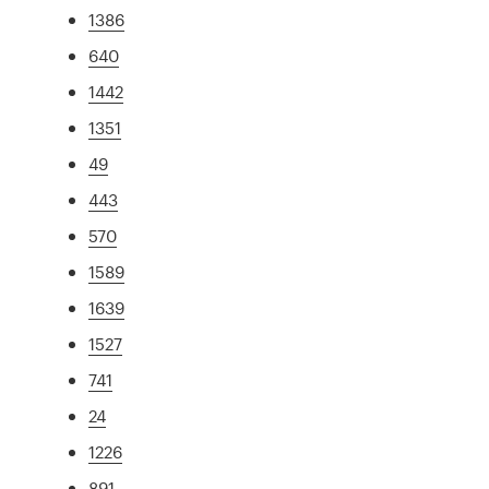
1386
640
1442
1351
49
443
570
1589
1639
1527
741
24
1226
891