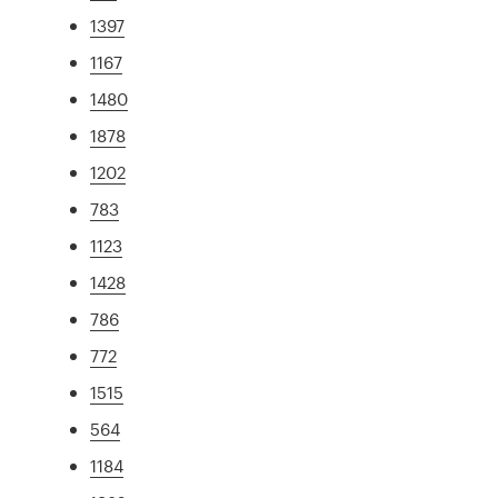
1397
1167
1480
1878
1202
783
1123
1428
786
772
1515
564
1184