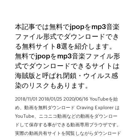
本記事では無料でjpopをmp3音楽
ファイル形式でダウンロードでき
る無料サイト8選を紹介します。
無料でjpopをmp3音楽ファイル形
式でダウンロードできるサイトは
海賊版と呼ばれ閉鎖・ウイルス感
染のリスクもあります。
2018/11/01 2018/01/25 2020/06/16 YouTubeを始
め、動画を無料ダウンロード Craving Explorer は
YouTube、ニコニコ動画などの動画をダウンロー
ドして保存する事ができる動画専用ブラウザです。
実際の動画共有サイトを閲覧しながらダウンロード