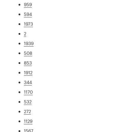
959
594
1973
2
1939
508
853
1912
344
1170
532
272
1129
1567