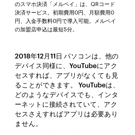
のスマホ決済「メルペイ」は、QRコード
決済サービス。初期費用0円、月額費用0
円、入金手数料0円で導入可能。メルペイ
の加盟店申込は最短5分。
2018年12月11日 パソコンは、他の
デバイス同様に、YouTubeにアク
セスすれば、アプリがなくても見
ることができます。 YouTubeは、
どのようなデバイスでも、インタ
ーネットに接続されていて、アク
セスさえすればアプリは必要あり
ません。