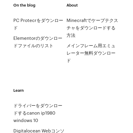
On the blog
About
PC Protecrをダウンロー
Minecraftでケープテクス
ド
チャをダウンロードする
方法
Elementorのダウンロー
ドファイルのリスト
メインフレーム用エミュ
レーター無料ダウンロー
ド
Learn
ドライバーをダウンロー
ドするcanon ip1980
windows 10
Digitalocean Webコンソ