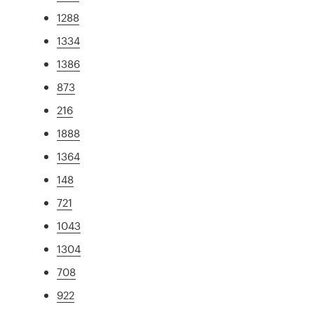
1288
1334
1386
873
216
1888
1364
148
721
1043
1304
708
922