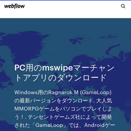
PC用のmswipeマーチャン
トアプリのダウンロード
Windows用のRagnarok M (GameLoop)
の最新バージョンをダウンロード. 大人気
MMORPGゲームをパソコンでプレイしよ
う！. テンセントゲームズ社によって開発
された「GameLoop」では、Androidゲー