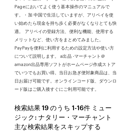
Pageにおいてよく使う基本操作のマニュアルで
す。・加 中国で生活していますが、アリペイを使
い始めたら現金を持ち歩く必要がなくなりとても快
適。 アリペイの登録方法、便利な機能、使用する
メリットなど、使い方をまとめてみました。
PayPayを便利に利用するための設定方法や使い方
について説明します。 a出品 -マーチャント＠
amazon出品専用ソフトがホームページ作成ストア
でいつでもお買い得。当日お急ぎ便対象商品は、当
日お届け可能です。オンラインコード版、ダウンロ
ード版はご購入後すぐにご利用可能です。
検索結果 19 のうち 1-16件 ミュー
ジック: ナタリー・マーチャント
主な検索結果をスキップする