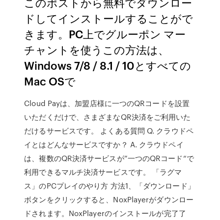
このポストから無料でダウンロー
ドしてインストールすることがで
きます。PC上でグルーポン マー
チャントを使うこの方法は、
Windows 7/8 / 8.1 / 10とすべての
Mac OSで
Cloud Payは、加盟店様に一つのQRコードを設置
いただくだけで、さまざまなQR決済をご利用いた
だけるサービスです。 よくある質問 Q. クラウドペ
イとはどんなサービスですか？ A. クラウドペイ
は、複数のQR決済サービスが”一つのQRコード“で
利用できるマルチ決済サービスです。 「ラグマ
ス」のPCプレイのやり方 方法1、「ダウンロード」
ボタンをクリックすると、NoxPlayerがダウンロー
ドされます。NoxPlayerのインストールが完了了