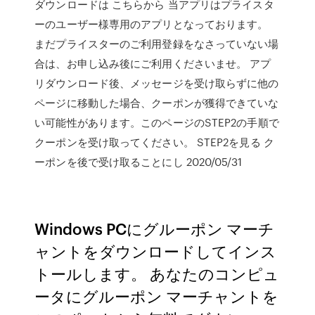
ダウンロードは こちらから 当アプリはプライスタ
ーのユーザー様専用のアプリとなっております。
まだプライスターのご利用登録をなさっていない場
合は、お申し込み後にご利用くださいませ。 アプ
リダウンロード後、メッセージを受け取らずに他の
ページに移動した場合、クーポンが獲得できていな
い可能性があります。このページのSTEP2の手順で
クーポンを受け取ってください。 STEP2を見る ク
ーポンを後で受け取ることにし 2020/05/31
Windows PCにグルーポン マーチ
ャントをダウンロードしてインス
トールします。 あなたのコンピュ
ータにグルーポン マーチャントを