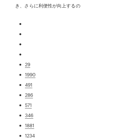
き、さらに利便性が向上するの
29
1990
491
286
571
346
1881
1234