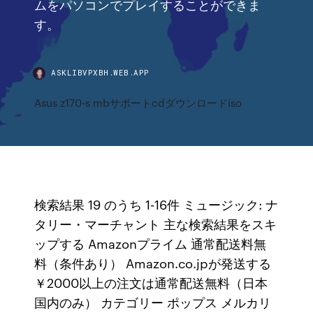
ムをパソコンでプレイすることができま
す。
ASKLIBVPXBH.WEB.APP
Asus z170-s mbサポートcdダウンロードiso
検索結果 19 のうち 1-16件 ミュージック: ナ
タリー・マーチャント 主な検索結果をスキ
ップする Amazonプライム 通常配送料無
料（条件あり） Amazon.co.jpが発送する
￥2000以上の注文は通常配送無料（日本
国内のみ） カテゴリー ポップス メルカリ