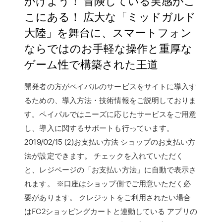
かけよう！ 冒険している実感がこ
こにある！ 広大な「ミッドガルド
大陸」を舞台に、スマートフォン
ならではのお手軽な操作と重厚な
ゲーム性で構築された王道
開発者の方がペイパルのサービスをサイトに導入す
るための、導入方法・技術情報をご説明しておりま
す。ペイパルではニーズに応じたサービスをご用意
し、導入に関するサポートも行っています。
2019/02/15 (2)お支払い方法 ショップのお支払い方
法が設定できます。 チェックを入れていただく
と、レジページの「お支払い方法」に自動で表示さ
れます。 ※口座はショップ側でご用意いただく必
要があります。 クレジットをご利用されたい場合
はFC2ショッピングカートと連動している アプリの